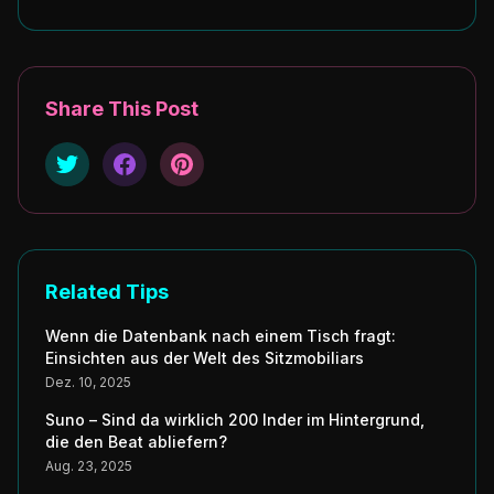
Share This Post
Related Tips
Wenn die Datenbank nach einem Tisch fragt:
Einsichten aus der Welt des Sitzmobiliars
Dez. 10, 2025
Suno – Sind da wirklich 200 Inder im Hintergrund,
die den Beat abliefern?
Aug. 23, 2025