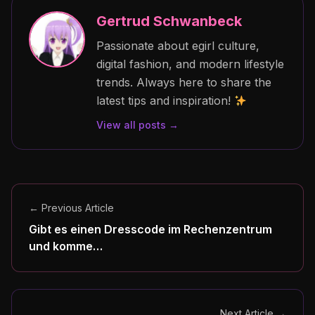
Gertrud Schwanbeck
Passionate about egirl culture,
digital fashion, and modern lifestyle
trends. Always here to share the
latest tips and inspiration!
View all posts →
← Previous Article
Gibt es einen Dresscode im Rechenzentrum
und komme…
Next Article →