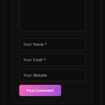
Post Comment