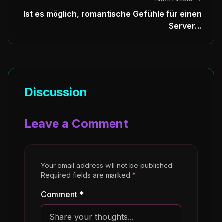
Ist es möglich, romantische Gefühle für einen
Server…
Discussion
Leave a Comment
Your email address will not be published.
Required fields are marked
*
Comment *