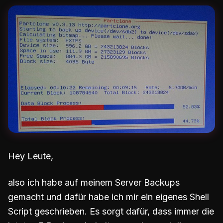
Hey Leute,
also ich habe auf meinem Server Backups
gemacht und dafür habe ich mir ein eigenes Shell
Script geschrieben. Es sorgt dafür, dass immer die