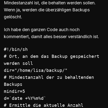
Mindestanzahl ist, die behalten werden sollen.
Wenn ja, werden die überzähligen Backups
gelöscht.
Ich habe den ganzen Code auch noch
kommentiert, damit alles besser verständlich ist.
#!/bin/sh

# Ort, an dem das Backup gespeichert 
werden soll

dir="/home/lisa/backup/"

# Mindestanzahl der zu behaltenden 
Backups

mindir=5

d=`date +%Y%m%d`

# Ermittle die aktuelle Anzahl 