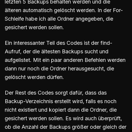
letzten 5 Backups behalten werden und die
älteren automatisch gelöscht werden. In der For-
Schleife habe ich alle Ordner angegeben, die
gesichert werden sollen.
Ein interessanter Teil des Codes ist der find-
Aufruf, der die ältesten Backups sucht und
aufgelistet. Mit ein paar anderen Befehlen werden
dann nur noch die Ordner herausgesucht, die
gelöscht werden dürfen.
Der Rest des Codes sorgt dafür, dass das
Backup-Verzeichnis erstellt wird, falls es noch
nicht existiert und kopiert dann die Ordner, die
gesichert werden sollen. Es wird auch überprüft,
ob die Anzahl der Backups größer oder gleich der