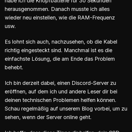
habe ich die Knopfbatterie für 30 Sekunden
herausgenommen. Danach musste ich alles
wieder neu einstellen, wie die RAM-Frequenz
usw.
Es lohnt sich auch, nachzusehen, ob die Kabel
richtig eingesteckt sind. Manchmal ist es die
einfachste Lösung, die am Ende das Problem
behebt.
Ich bin derzeit dabei, einen Discord-Server zu
eröffnen, auf dem ich und andere Leser dir bei
deinen technischen Problemen helfen können.
Schau regelmäßig auf unserem Blog vorbei, um zu
sehen, wenn der Server online geht.