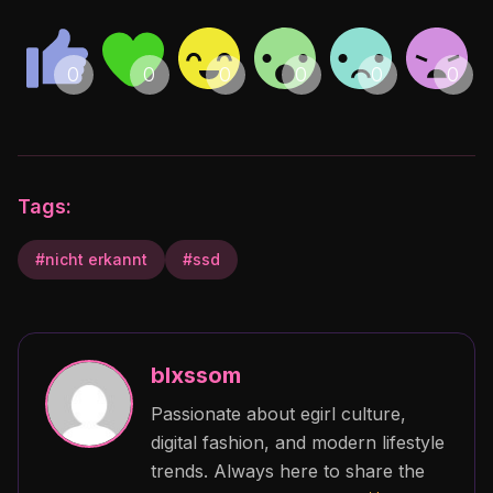
Tags:
#nicht erkannt
#ssd
blxssom
Passionate about egirl culture,
digital fashion, and modern lifestyle
trends. Always here to share the