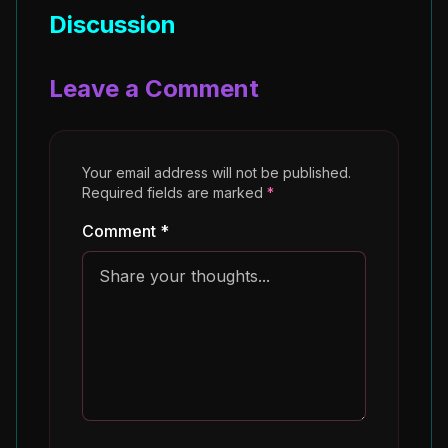
Discussion
Leave a Comment
Your email address will not be published.
Required fields are marked
*
Comment *