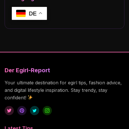
DE
Der Egirl-Report
Your ultimate destination for egirl tips, fashion advice,
and digital lifestyle inspiration. Stay trendy, stay
confident!
Latest Tips