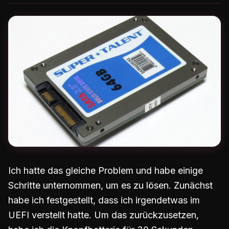
Ich hatte das gleiche Problem und habe einige
Schritte unternommen, um es zu lösen. Zunächst
habe ich festgestellt, dass ich irgendetwas im
UEFI verstellt hatte. Um das zurückzusetzen,