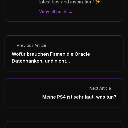
latest tips and inspiration!
View all posts →
← Previous Article
Wofür brauchen Firmen die Oracle
Datenbanken, und nicht…
Next Article →
Meine PS4 ist sehr laut, was tun?