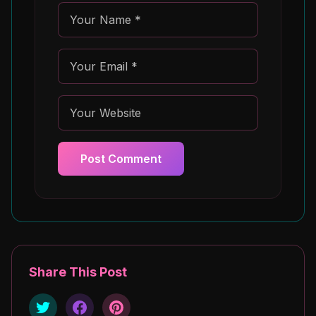
Post Comment
Share This Post