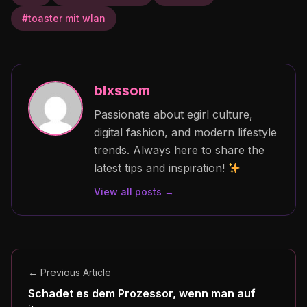
#toaster mit wlan
blxssom
Passionate about egirl culture,
digital fashion, and modern lifestyle
trends. Always here to share the
latest tips and inspiration!
View all posts →
← Previous Article
Schadet es dem Prozessor, wenn man auf