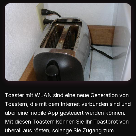
Toaster mit WLAN sind eine neue Generation von
Toastern, die mit dem Internet verbunden sind und
über eine mobile App gesteuert werden können.
Mit diesen Toastern können Sie Ihr Toastbrot von
überall aus rösten, solange Sie Zugang zum