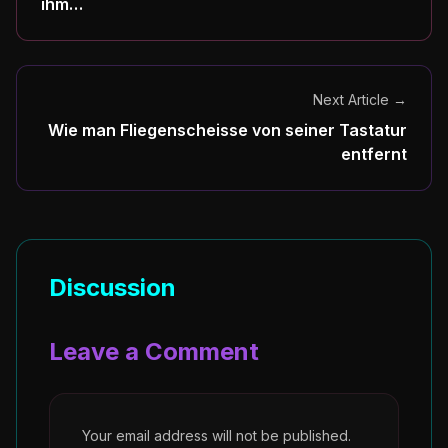
ihm…
Next Article →
Wie man Fliegenscheisse von seiner Tastatur
entfernt
Discussion
Leave a Comment
Your email address will not be published.