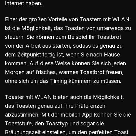
Internet haben.
Einer der großen Vorteile von Toastern mit WLAN
ist die Möglichkeit, das Toasten von unterwegs zu
steuern. Sie können zum Beispiel Ihr Toastbrot
von der Arbeit aus starten, sodass es genau zu
dem Zeitpunkt fertig ist, wenn Sie nach Hause
kommen. Auf diese Weise können Sie sich jeden
Morgen auf frisches, warmes Toastbrot freuen,
ohne sich um das Timing kümmern zu müssen.
Toaster mit WLAN bieten auch die Möglichkeit,
das Toasten genau auf Ihre Präferenzen
abzustimmen. Mit der mobilen App können Sie die
Toaststufe, den Toasttyp und sogar die
Bräunungszeit einstellen, um den perfekten Toast