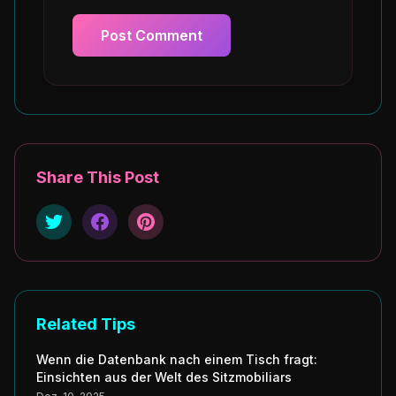
Post Comment
Share This Post
Related Tips
Wenn die Datenbank nach einem Tisch fragt:
Einsichten aus der Welt des Sitzmobiliars