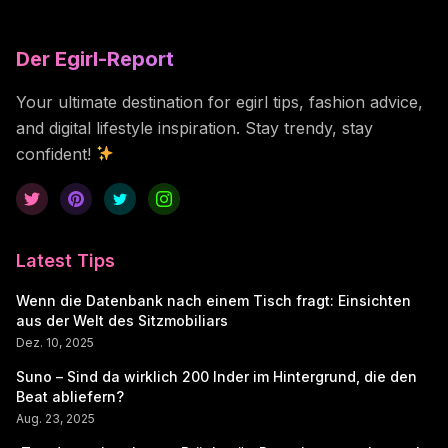
Der Egirl-Report
Your ultimate destination for egirl tips, fashion advice,
and digital lifestyle inspiration. Stay trendy, stay
confident!
Latest Tips
Wenn die Datenbank nach einem Tisch fragt: Einsichten
aus der Welt des Sitzmobiliars
Dez. 10, 2025
Suno – Sind da wirklich 200 Inder im Hintergrund, die den
Beat abliefern?
Aug. 23, 2025