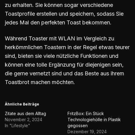
zu erhalten. Sie können sogar verschiedene
Toastprofile erstellen und speichern, sodass Sie
jedes Mal den perfekten Toast bekommen.
Während Toaster mit WLAN im Vergleich zu
herkömmlichen Toastern in der Regel etwas teurer
sind, bieten sie viele nützliche Funktionen und
können eine tolle Ergänzung für diejenigen sein,
die gerne vernetzt sind und das Beste aus ihrem
Toastbrot machen möchten.
Ähnliche Beiträge
Zitate aus dem Alltag
FritzBox: Ein Stück
November 2, 2024
Technologiehölle in Plastik
In "Lifestyle"
gegossen
Dezember 19, 2024