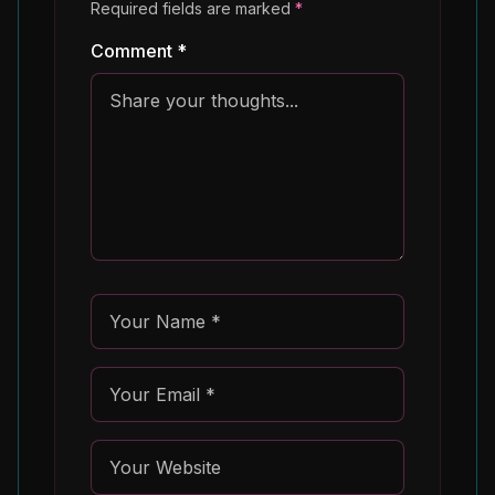
Required fields are marked
*
Comment *