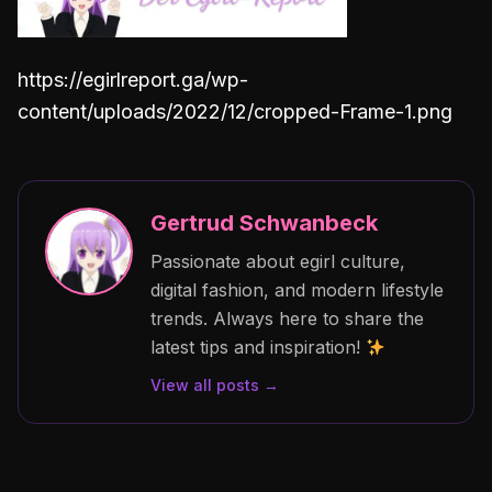
https://egirlreport.ga/wp-
content/uploads/2022/12/cropped-Frame-1.png
Gertrud Schwanbeck
Passionate about egirl culture,
digital fashion, and modern lifestyle
trends. Always here to share the
latest tips and inspiration!
View all posts →