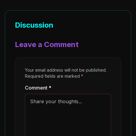
Discussion
Leave a Comment
Your email address will not be published.
Required fields are marked
*
Comment *