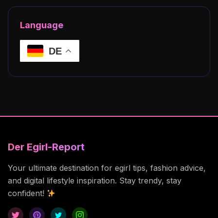
Language
DE
Der Egirl-Report
Your ultimate destination for egirl tips, fashion advice,
and digital lifestyle inspiration. Stay trendy, stay
confident!