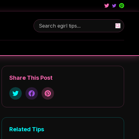
Share This Post
Related Tips