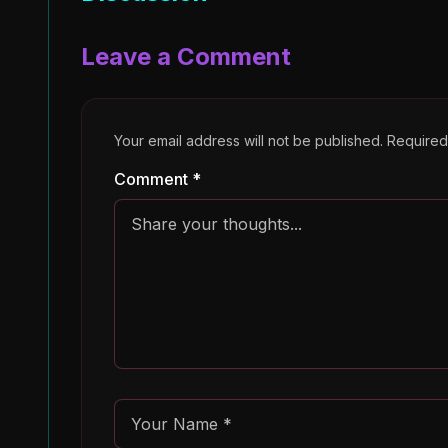
Leave a Comment
Your email address will not be published. Require
Comment *