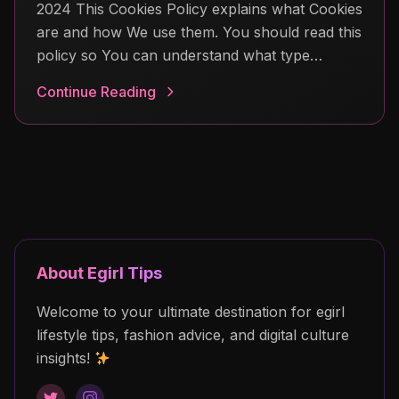
2024 This Cookies Policy explains what Cookies
are and how We use them. You should read this
policy so You can understand what type…
Continue Reading
About Egirl Tips
Welcome to your ultimate destination for egirl
lifestyle tips, fashion advice, and digital culture
insights!