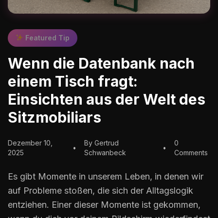
Featured Tip
Wenn die Datenbank nach
einem Tisch fragt:
Einsichten aus der Welt des
Sitzmobiliars
Dezember 10,
By Gertrud
0
•
•
2025
Schwanbeck
Comments
Es gibt Momente in unserem Leben, in denen wir
auf Probleme stoßen, die sich der Alltagslogik
entziehen. Einer dieser Momente ist gekommen,