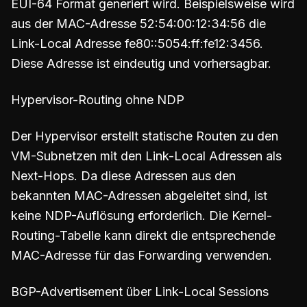
EUI-64 Format generiert wird. Beispielsweise wird
aus der MAC-Adresse 52:54:00:12:34:56 die
Link-Local Adresse fe80::5054:ff:fe12:3456.
Diese Adresse ist eindeutig und vorhersagbar.
Hypervisor-Routing ohne NDP
Der Hypervisor erstellt statische Routen zu den
VM-Subnetzen mit den Link-Local Adressen als
Next-Hops. Da diese Adressen aus den
bekannten MAC-Adressen abgeleitet sind, ist
keine NDP-Auflösung erforderlich. Die Kernel-
Routing-Tabelle kann direkt die entsprechende
MAC-Adresse für das Forwarding verwenden.
BGP-Advertisement über Link-Local Sessions