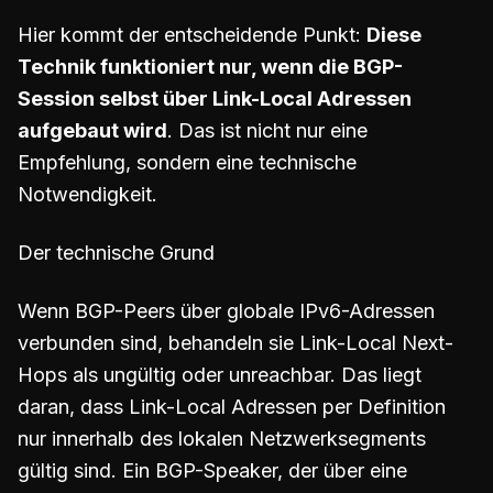
Hier kommt der entscheidende Punkt:
Diese
Technik funktioniert nur, wenn die BGP-
Session selbst über Link-Local Adressen
aufgebaut wird
. Das ist nicht nur eine
Empfehlung, sondern eine technische
Notwendigkeit.
Der technische Grund
Wenn BGP-Peers über globale IPv6-Adressen
verbunden sind, behandeln sie Link-Local Next-
Hops als ungültig oder unreachbar. Das liegt
daran, dass Link-Local Adressen per Definition
nur innerhalb des lokalen Netzwerksegments
gültig sind. Ein BGP-Speaker, der über eine