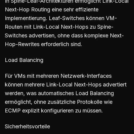
In Spine-Leaf-Architekturen ermöglicht Link-Local
Next-Hop Routing eine sehr effiziente
Implementierung. Leaf-Switches können VM-
Routen mit Link-Local Next-Hops zu Spine-
Switches advertisen, ohne dass komplexe Next-
Hop-Rewrites erforderlich sind.
Load Balancing
Für VMs mit mehreren Netzwerk-Interfaces
können mehrere Link-Local Next-Hops advertiert
werden, was automatisches Load Balancing
ermöglicht, ohne zusätzliche Protokolle wie
ECMP explizit konfigurieren zu müssen.
Sicherheitsvorteile