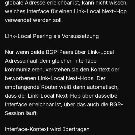
globale Adresse erreichbar ist, kann nicht wissen,
welches Interface für einen Link-Local Next-Hop
verwendet werden soll.
Link-Local Peering als Voraussetzung
Nur wenn beide BGP-Peers über Link-Local
Adressen auf dem gleichen Interface
kommunizieren, verstehen sie den Kontext der
beworbenen Link-Local Next-Hops. Der
empfangende Router weiß dann automatisch,
dass der Link-Local Next-Hop über dasselbe
Interface erreichbar ist, über das auch die BGP-
Session läuft.
Interface-Kontext wird übertragen