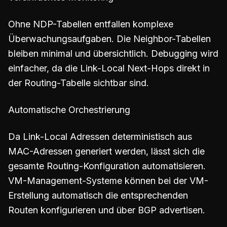
Ohne NDP-Tabellen entfallen komplexe
Überwachungsaufgaben. Die Neighbor-Tabellen
bleiben minimal und übersichtlich. Debugging wird
einfacher, da die Link-Local Next-Hops direkt in
der Routing-Tabelle sichtbar sind.
Automatische Orchestrierung
Da Link-Local Adressen deterministisch aus
MAC-Adressen generiert werden, lässt sich die
gesamte Routing-Konfiguration automatisieren.
VM-Management-Systeme können bei der VM-
Erstellung automatisch die entsprechenden
Routen konfigurieren und über BGP advertisen.