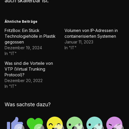
auch skalierbar ist.
Ähnliche Beiträge
FritzBox: Ein Stück
Volumen von IP-Adressen in
Technologiehölle in Plastik
containerisierten Systemen
gegossen
Januar 11, 2023
Dezember 19, 2024
In "IT"
In "IT"
Was sind die Vorteile von
VTP (Virtual Trunking
Protocol)?
Dezember 20, 2022
In "IT"
Was sachste dazu?