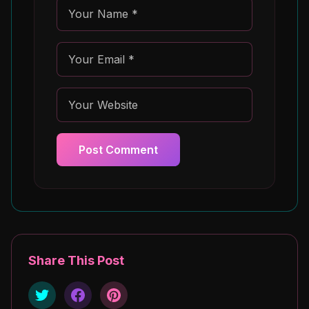
Post Comment
Share This Post