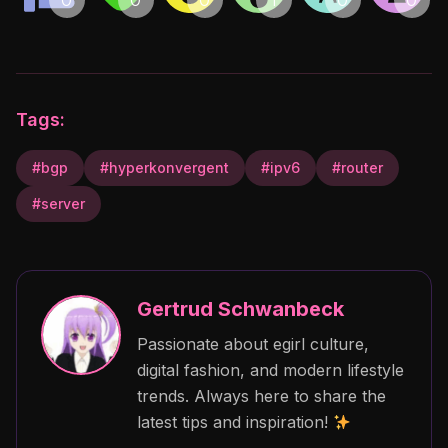
Tags:
#bgp
#hyperkonvergent
#ipv6
#router
#server
Gertrud Schwanbeck
Passionate about egirl culture,
digital fashion, and modern lifestyle
trends. Always here to share the
latest tips and inspiration!