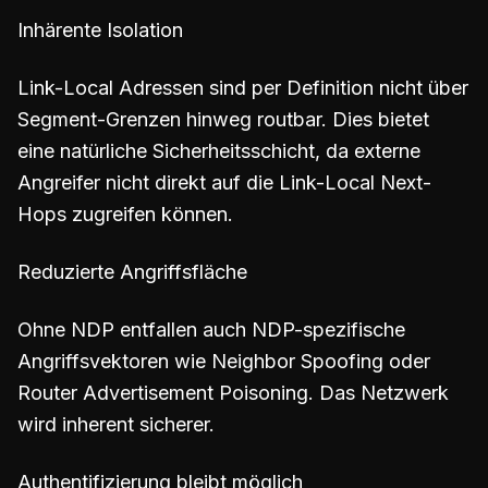
Inhärente Isolation
Link-Local Adressen sind per Definition nicht über
Segment-Grenzen hinweg routbar. Dies bietet
eine natürliche Sicherheitsschicht, da externe
Angreifer nicht direkt auf die Link-Local Next-
Hops zugreifen können.
Reduzierte Angriffsfläche
Ohne NDP entfallen auch NDP-spezifische
Angriffsvektoren wie Neighbor Spoofing oder
Router Advertisement Poisoning. Das Netzwerk
wird inherent sicherer.
Authentifizierung bleibt möglich