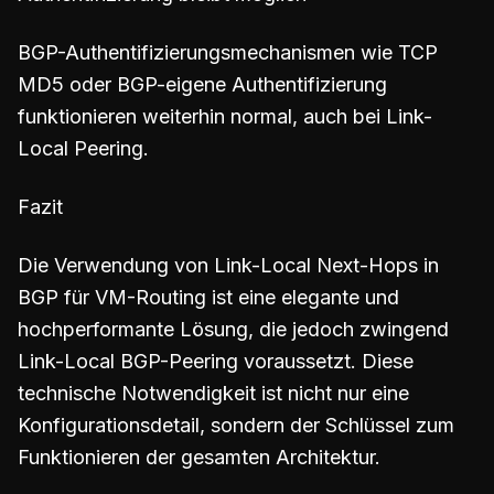
BGP-Authentifizierungsmechanismen wie TCP
MD5 oder BGP-eigene Authentifizierung
funktionieren weiterhin normal, auch bei Link-
Local Peering.
Fazit
Die Verwendung von Link-Local Next-Hops in
BGP für VM-Routing ist eine elegante und
hochperformante Lösung, die jedoch zwingend
Link-Local BGP-Peering voraussetzt. Diese
technische Notwendigkeit ist nicht nur eine
Konfigurationsdetail, sondern der Schlüssel zum
Funktionieren der gesamten Architektur.