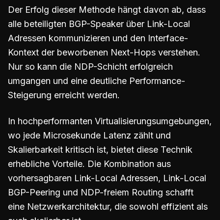
Der Erfolg dieser Methode hängt davon ab, dass
alle beteiligten BGP-Speaker über Link-Local
Adressen kommunizieren und den Interface-
Kontext der beworbenen Next-Hops verstehen.
Nur so kann die NDP-Schicht erfolgreich
umgangen und eine deutliche Performance-
Steigerung erreicht werden.
In hochperformanten Virtualisierungsumgebungen,
wo jede Microsekunde Latenz zählt und
Skalierbarkeit kritisch ist, bietet diese Technik
erhebliche Vorteile. Die Kombination aus
vorhersagbaren Link-Local Adressen, Link-Local
BGP-Peering und NDP-freiem Routing schafft
eine Netzwerkarchitektur, die sowohl effizient als