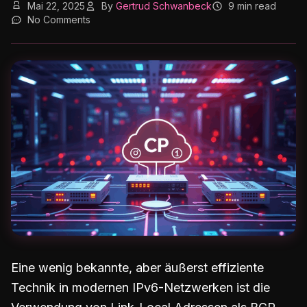
Mai 22, 2025
By
Gertrud Schwanbeck
9 min read
No Comments
Eine wenig bekannte, aber äußerst effiziente
Technik in modernen IPv6-Netzwerken ist die