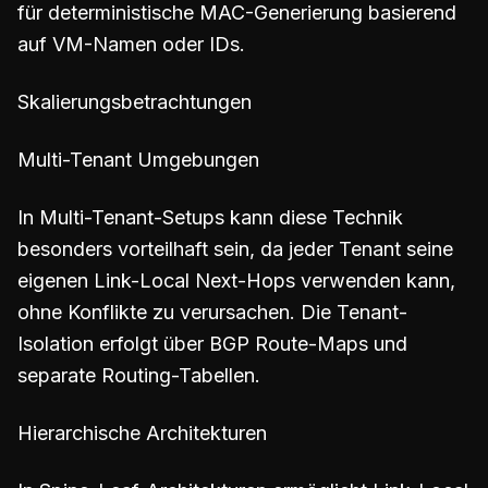
für deterministische MAC-Generierung basierend
auf VM-Namen oder IDs.
Skalierungsbetrachtungen
Multi-Tenant Umgebungen
In Multi-Tenant-Setups kann diese Technik
besonders vorteilhaft sein, da jeder Tenant seine
eigenen Link-Local Next-Hops verwenden kann,
ohne Konflikte zu verursachen. Die Tenant-
Isolation erfolgt über BGP Route-Maps und
separate Routing-Tabellen.
Hierarchische Architekturen