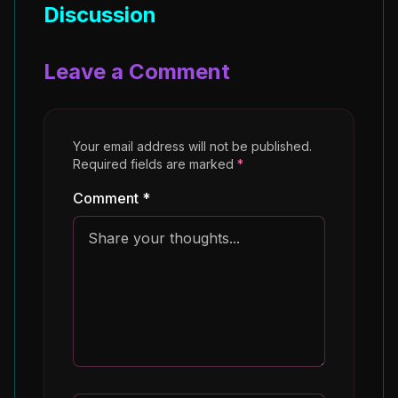
Discussion
Leave a Comment
Your email address will not be published.
Required fields are marked
*
Comment *