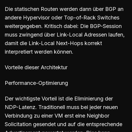
Die statischen Routen werden dann über BGP an
andere Hypervisor oder Top-of-Rack Switches
weitergegeben. Kritisch dabei: Die BGP-Session
muss zwingend über Link-Local Adressen laufen,
damit die Link-Local Next-Hops korrekt
interpretiert werden können.
Vorteile dieser Architektur
Performance-Optimierung
Der wichtigste Vorteil ist die Eliminierung der
NDP-Latenz. Traditionell muss bei jeder neuen
Verbindung zu einer VM erst eine Neighbor
Solicitation gesendet und auf die entsprechende