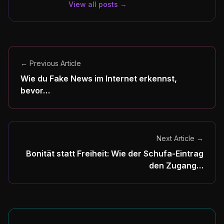
View all posts →
← Previous Article
Wie du Fake News im Internet erkennst,
bevor…
Next Article →
Bonität statt Freiheit: Wie der Schufa-Eintrag
den Zugang…