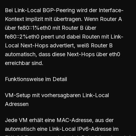
Bei Link-Local BGP-Peering wird der Interface-
Kontext implizit mit übertragen. Wenn Router A
über fe80::1%eth0 mit Router B über
fe80::2%eth0 peert und dabei Routen mit Link-
Local Next-Hops advertiert, weiß Router B
automatisch, dass diese Next-Hops über eth0
erreichbar sind.
Funktionsweise im Detail
VM-Setup mit vorhersagbaren Link-Local
Adressen
Jede VM erhält eine MAC-Adresse, aus der
automatisch eine Link-Local IPv6-Adresse im