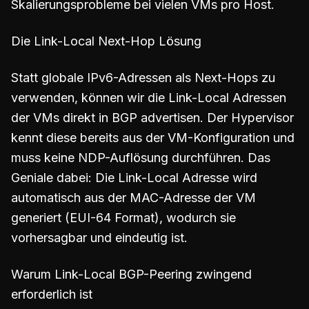
Skalierungsprobleme bei vielen VMs pro Host.
Die Link-Local Next-Hop Lösung
Statt globale IPv6-Adressen als Next-Hops zu
verwenden, können wir die Link-Local Adressen
der VMs direkt in BGP advertisen. Der Hypervisor
kennt diese bereits aus der VM-Konfiguration und
muss keine NDP-Auflösung durchführen. Das
Geniale dabei: Die Link-Local Adresse wird
automatisch aus der MAC-Adresse der VM
generiert (EUI-64 Format), wodurch sie
vorhersagbar und eindeutig ist.
Warum Link-Local BGP-Peering zwingend
erforderlich ist