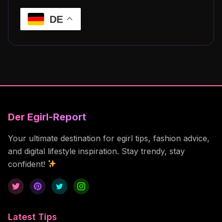
DE
Der Egirl-Report
Your ultimate destination for egirl tips, fashion advice,
and digital lifestyle inspiration. Stay trendy, stay
confident!
Latest Tips