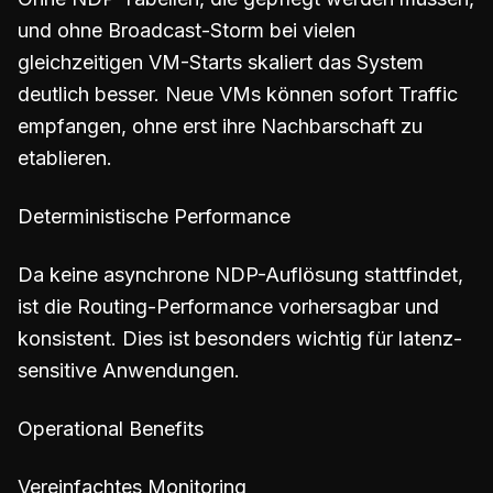
und ohne Broadcast-Storm bei vielen
gleichzeitigen VM-Starts skaliert das System
deutlich besser. Neue VMs können sofort Traffic
empfangen, ohne erst ihre Nachbarschaft zu
etablieren.
Deterministische Performance
Da keine asynchrone NDP-Auflösung stattfindet,
ist die Routing-Performance vorhersagbar und
konsistent. Dies ist besonders wichtig für latenz-
sensitive Anwendungen.
Operational Benefits
Vereinfachtes Monitoring