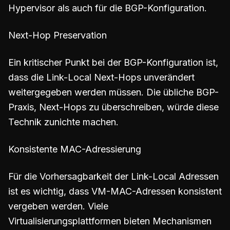
Hypervisor als auch für die BGP-Konfiguration.
Next-Hop Preservation
Ein kritischer Punkt bei der BGP-Konfiguration ist,
dass die Link-Local Next-Hops unverändert
weitergegeben werden müssen. Die übliche BGP-
Praxis, Next-Hops zu überschreiben, würde diese
Technik zunichte machen.
Konsistente MAC-Adressierung
Für die Vorhersagbarkeit der Link-Local Adressen
ist es wichtig, dass VM-MAC-Adressen konsistent
vergeben werden. Viele
Virtualisierungsplattformen bieten Mechanismen