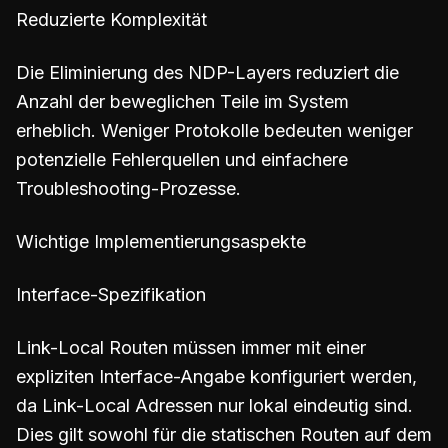
Reduzierte Komplexität
Die Eliminierung des NDP-Layers reduziert die
Anzahl der beweglichen Teile im System
erheblich. Weniger Protokolle bedeuten weniger
potenzielle Fehlerquellen und einfachere
Troubleshooting-Prozesse.
Wichtige Implementierungsaspekte
Interface-Spezifikation
Link-Local Routen müssen immer mit einer
expliziten Interface-Angabe konfiguriert werden,
da Link-Local Adressen nur lokal eindeutig sind.
Dies gilt sowohl für die statischen Routen auf dem