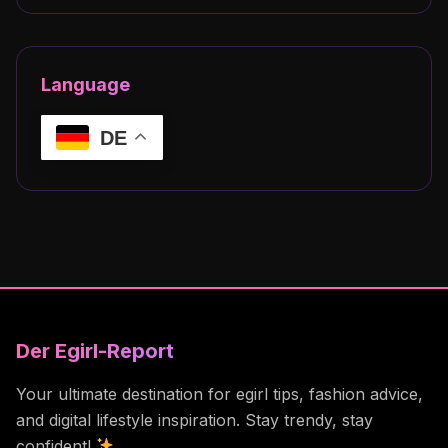
Language
DE
Der Egirl-Report
Your ultimate destination for egirl tips, fashion advice,
and digital lifestyle inspiration. Stay trendy, stay
confident!