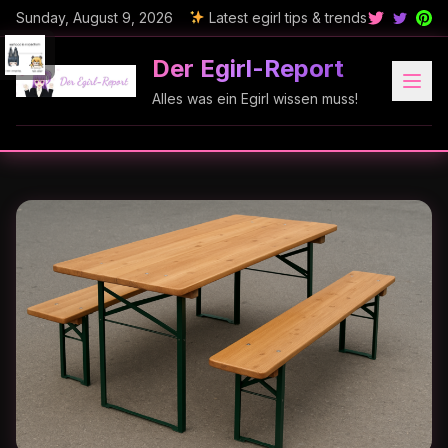
Sunday, August 9, 2026
Latest egirl tips & trends
Der Egirl-Report
Alles was ein Egirl wissen muss!