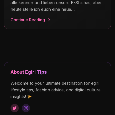
alle kennen und lieben unsere E-Shishas, aber
heute stelle ich euch eine neue…
Continue Reading
About Egirl Tips
Welcome to your ultimate destination for egirl
lifestyle tips, fashion advice, and digital culture
insights!