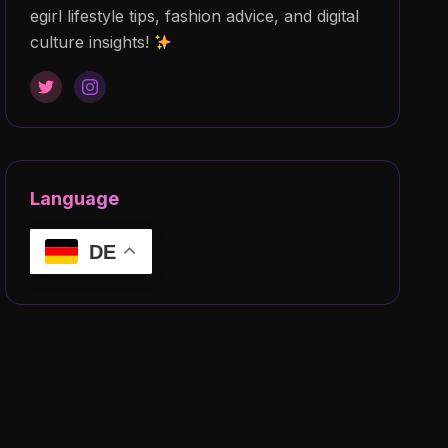
egirl lifestyle tips, fashion advice, and digital
culture insights!
Language
DE