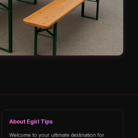
About Egirl Tips
Welcome to your ultimate destination for