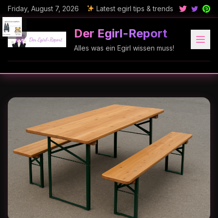
Friday, August 7, 2026
Latest egirl tips & trends
Der Egirl-Report
Alles was ein Egirl wissen muss!