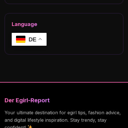
Language
DE
Der Egirl-Report
Your ultimate destination for egirl tips, fashion advice,
and digital lifestyle inspiration. Stay trendy, stay
confident!